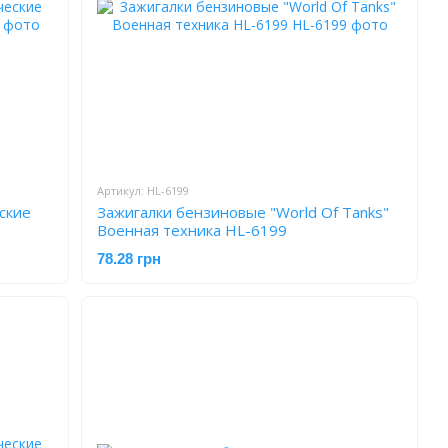
Артикул: HL-6199
ские
Зажигалки бензиновые "World Of Tanks"
Военная техника HL-6199
78.28 грн