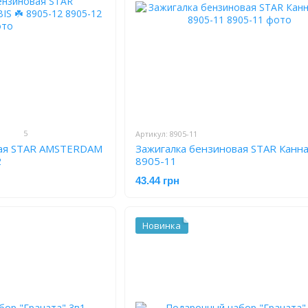
5
Артикул: 8905-11
вая STAR AMSTERDAM
Зажигалка бензиновая STAR Канна
2
8905-11
43.44 грн
Новинка