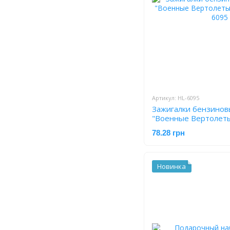
Артикул: HL-6095
Зажигалки бензинов
"Военные Вертолеты
78.28 грн
Новинка