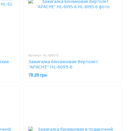
Артикул: HL-6095-6
ские
Зажигалка бензиновая Вертолет
2
"APACHE" HL-6095-6
78.28 грн