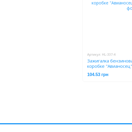
Артикул: HL-337-4
Зажигалка бензинов
коробке "Авианосец
104.53 грн