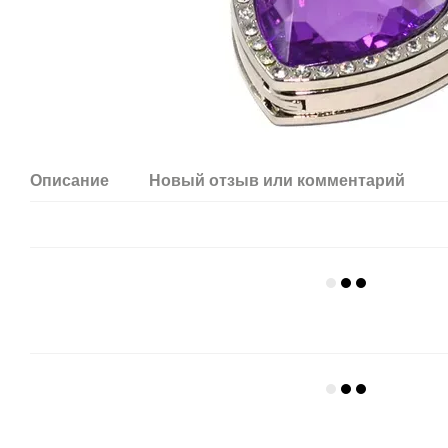
Описание
Новый отзыв или комментарий