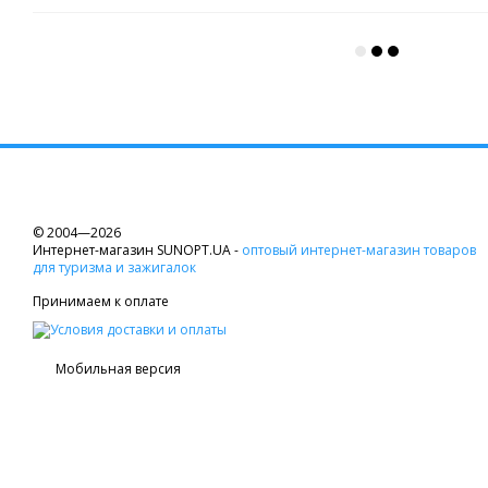
© 2004—2026
Интернет-магазин SUNOPT.UA -
оптовый интернет-магазин товаров
для туризма и зажигалок
Принимаем к оплате
Мобильная версия