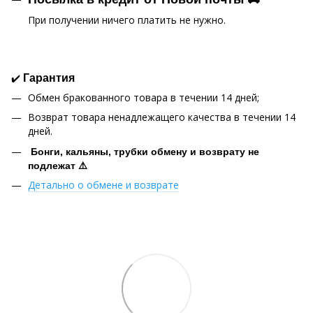
При получении ничего платить не нужно.
✔️
Гарантия
Обмен бракованного товара в течении 14 дней;
Возврат товара ненадлежащего качества в течении 14
дней.
Бонги, кальяны, трубки обмену и возврату не
подлежат ⚠️
Детально о обмене и возврате