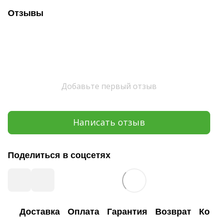
Отзывы
Добавьте первый отзыв
Написать отзыв
Поделиться в соцсетях
Доставка
Оплата
Гарантия
Возврат
Кон