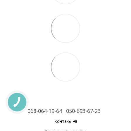
068-064-19-64
050-693-67-23
Контакы 📲