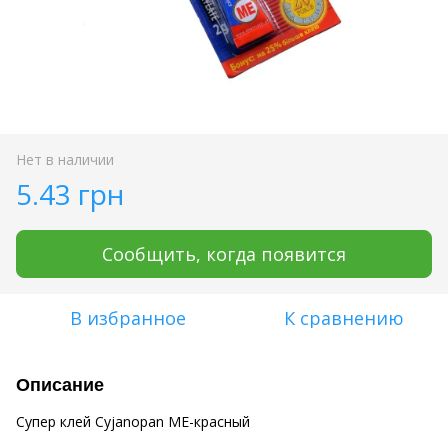
Нет в наличии
5.43 грн
Сообщить, когда появится
В избранное
К сравнению
Описание
Супер клей Cyjanopan ME-красный