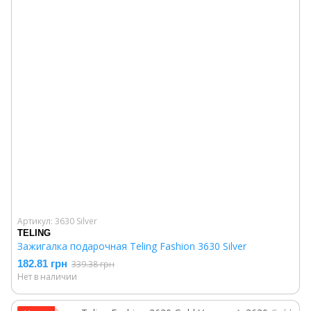
Артикул: 3630 Silver
TELING
Зажигалка подарочная Teling Fashion 3630 Silver
182.81 грн
339.38 грн
Нет в наличии