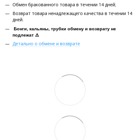
Обмен бракованного товара в течении 14 дней;
Возврат товара ненадлежащего качества в течении 14
дней.
Бонги, кальяны, трубки обмену и возврату не
подлежат ⚠️
Детально о обмене и возврате