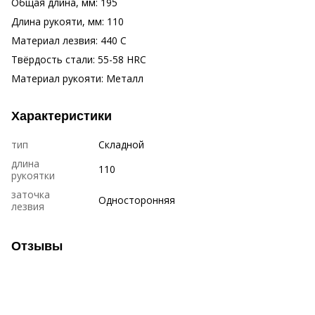
Общая длина, мм: 195
Длина рукояти, мм: 110
Материал лезвия: 440 C
Твёрдость стали: 55-58 HRC
Материал рукояти: Металл
Характеристики
тип
Складной
длина
110
рукоятки
заточка
Односторонняя
лезвия
Отзывы