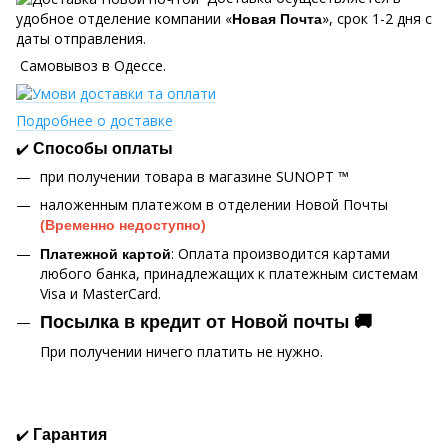
удобное отделение компании «
», срок 1-2 дня с
Новая Почта
даты отправления.
Самовывоз в Одессе.
Подробнее о доставке
✔️
Способы оплаты
при получении товара в магазине SUNOPT ™
наложенным платежом в отделении Новой Почты
(Временно недоступно)
: Оплата производится картами
Платежной картой
любого банка, принадлежащих к платежным системам
Visa и MasterCard.
Посылка в кредит от Новой почты 🚚
При получении ничего платить не нужно.
✔️
Гарантия