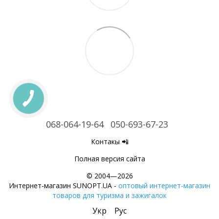
068-064-19-64
050-693-67-23
Контакы 📲
Полная версия сайта
© 2004—2026
Интернет-магазин SUNOPT.UA -
оптовый интернет-магазин
товаров для туризма и зажигалок
Укр
Рус