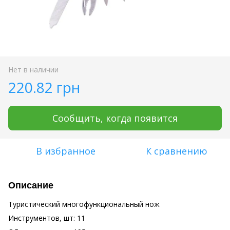
Нет в наличии
220.82 грн
Сообщить, когда появится
В избранное
К сравнению
Описание
Туристический многофункциональный нож
Инструментов, шт: 11