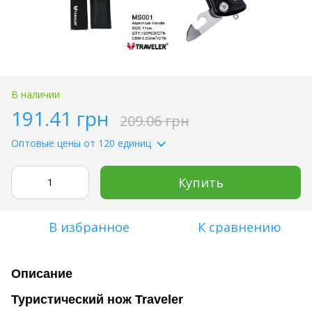
В наличии
191.41 грн
209.06 грн
Оптовые цены
от 120 единиц
Купить
В избранное
К сравнению
Описание
Туристический нож Traveler