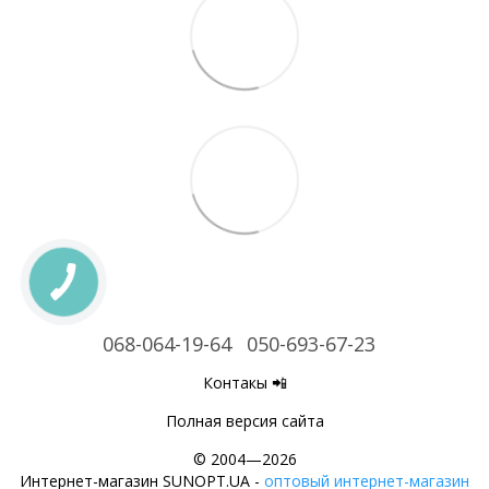
068-064-19-64
050-693-67-23
Контакы 📲
Полная версия сайта
© 2004—2026
Интернет-магазин SUNOPT.UA -
оптовый интернет-магазин