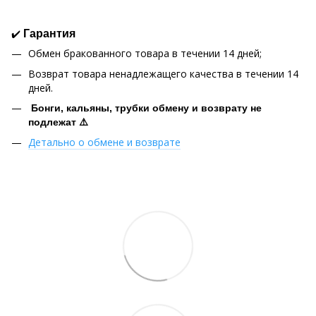
✔️
Гарантия
Обмен бракованного товара в течении 14 дней;
Возврат товара ненадлежащего качества в течении 14
дней.
Бонги, кальяны, трубки обмену и возврату не
подлежат ⚠️
Детально о обмене и возврате