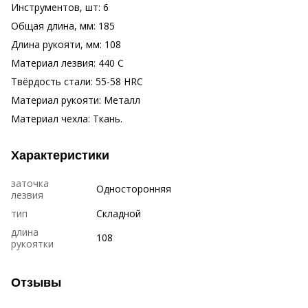
Инструментов, шт: 6
Общая длина, мм: 185
Длина рукояти, мм: 108
Материал лезвия: 440 C
Твёрдость стали: 55-58 HRC
Материал рукояти: Металл
Материал чехла: Ткань.
Характеристики
заточка
Односторонняя
лезвия
тип
Складной
длина
108
рукоятки
Отзывы