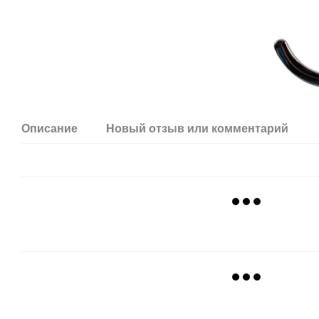
Описание
Новый отзыв или комментарий