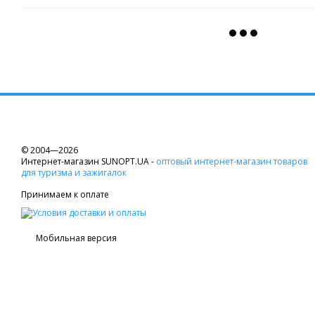
© 2004—2026
Интернет-магазин SUNOPT.UA -
оптовый интернет-магазин товаров
для туризма и зажигалок
Принимаем к оплате
Мобильная версия