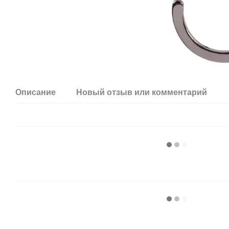
Описание
Новый отзыв или комментарий