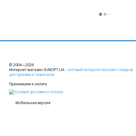
© 2004—2026
Интернет-магазин SUNOPT.UA -
оптовый интернет-магазин товаров
для туризма и зажигалок
Принимаем к оплате
Мобильная версия