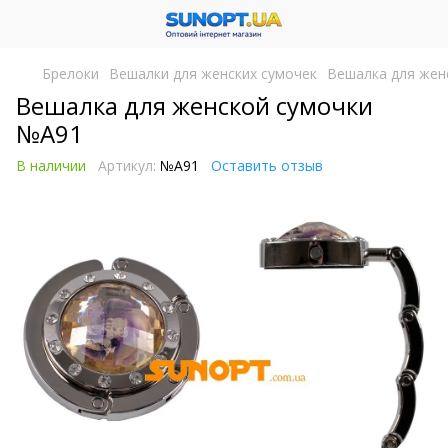
Брелоки
Вешалки для женских сумочек
Вешалка для жен
Вешалка для женской сумочки
№A91
В наличии
Артикул:
№A91
Оставить отзыв