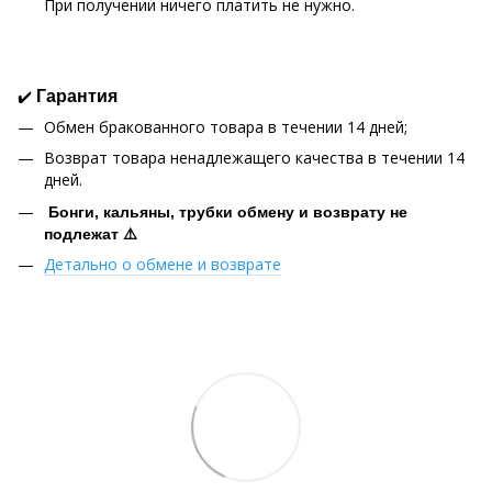
При получении ничего платить не нужно.
✔️
Гарантия
Обмен бракованного товара в течении 14 дней;
Возврат товара ненадлежащего качества в течении 14
дней.
Бонги, кальяны, трубки обмену и возврату не
подлежат ⚠️
Детально о обмене и возврате