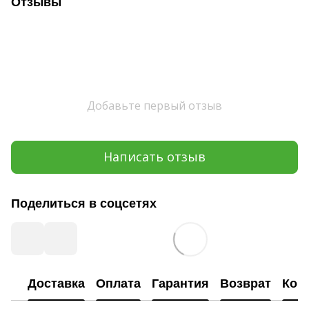
Отзывы
Добавьте первый отзыв
Написать отзыв
Поделиться в соцсетях
Доставка
Оплата
Гарантия
Возврат
Кон