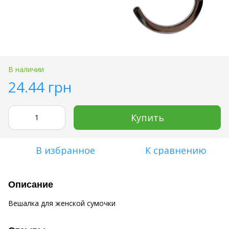
В наличии
24.44 грн
Купить
В избранное
К сравнению
Описание
Вешалка для женской сумочки