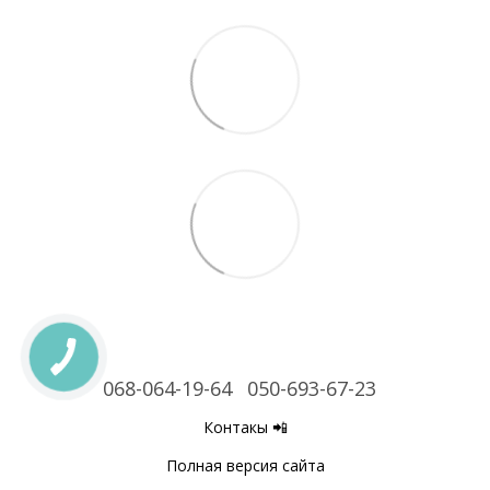
068-064-19-64
050-693-67-23
Контакы 📲
Полная версия сайта