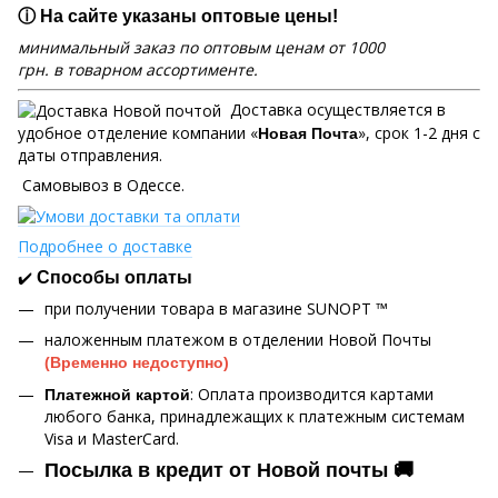
ⓘ На сайте указаны оптовые цены!
минимальный заказ по оптовым ценам от 1000
грн. в товарном ассортименте.
Доставка осуществляется в
удобное отделение компании «
», срок 1-2 дня с
Новая Почта
даты отправления.
Самовывоз в Одессе.
Подробнее о доставке
✔️
Способы оплаты
при получении товара в магазине SUNOPT ™
наложенным платежом в отделении Новой Почты
(Временно недоступно)
: Оплата производится картами
Платежной картой
любого банка, принадлежащих к платежным системам
Visa и MasterCard.
Посылка в кредит от Новой почты 🚚