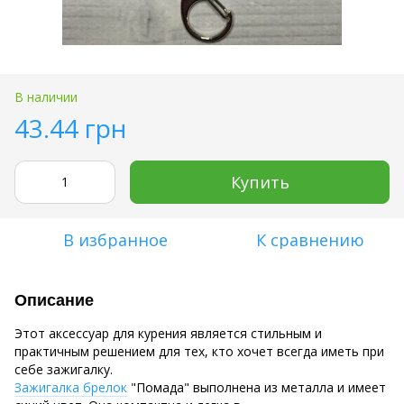
В наличии
43.44 грн
Купить
В избранное
К сравнению
Описание
Этот аксессуар для курения является стильным и
практичным решением для тех, кто хочет всегда иметь при
себе зажигалку.
Зажигалка брелок
"Помада" выполнена из металла и имеет