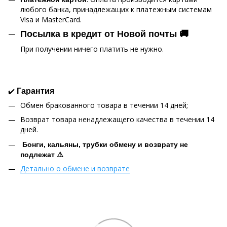
любого банка, принадлежащих к платежным системам
Visa и MasterCard.
Посылка в кредит от Новой почты 🚚
При получении ничего платить не нужно.
✔️
Гарантия
Обмен бракованного товара в течении 14 дней;
Возврат товара ненадлежащего качества в течении 14
дней.
Бонги, кальяны, трубки обмену и возврату не
подлежат ⚠️
Детально о обмене и возврате