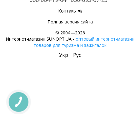
Контакы 📲
Полная версия сайта
© 2004—2026
Интернет-магазин SUNOPT.UA -
оптовый интернет-магазин
товаров для туризма и зажигалок
Укр
Рус