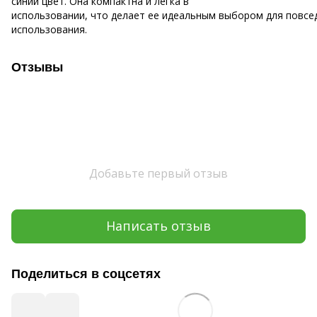
синий цвет. Она компактна и легка в
использовании, что делает ее идеальным выбором для повсе
использования.
Отзывы
Добавьте первый отзыв
Написать отзыв
Поделиться в соцсетях