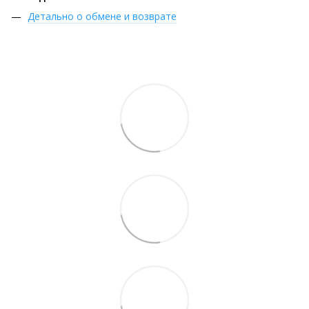
Детально о обмене и возврате