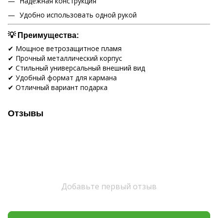
Надежная конструкция
Удобно использовать одной рукой
💡 Преимущества:
✔ Мощное ветрозащитное пламя
✔ Прочный металлический корпус
✔ Стильный универсальный внешний вид
✔ Удобный формат для кармана
✔ Отличный вариант подарка
Отзывы
Добавьте первый отзыв