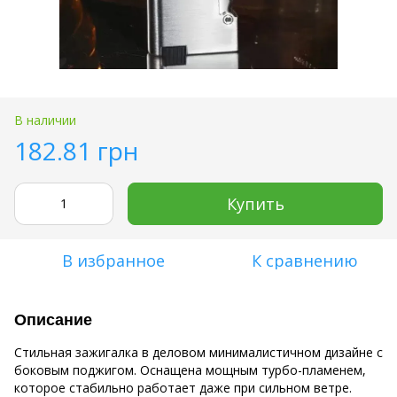
В наличии
182.81 грн
Купить
В избранное
К сравнению
Описание
Стильная зажигалка в деловом минималистичном дизайне с
боковым поджигом. Оснащена мощным турбо-пламенем,
которое стабильно работает даже при сильном ветре.