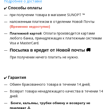
Подробнее о доставке
✔️
Способы оплаты
при получении товара в магазине SUNOPT ™
наложенным платежом в отделении Новой Почты
(Временно недоступно)
: Оплата производится картами
Платежной картой
любого банка, принадлежащих к платежным системам
Visa и MasterCard.
Посылка в кредит от Новой почты 🚚
При получении ничего платить не нужно.
✔️
Гарантия
Обмен бракованного товара в течении 14 дней;
Возврат товара ненадлежащего качества в течении 14
дней.
Бонги, кальяны, трубки обмену и возврату не
подлежат ⚠️