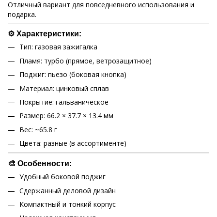
Отличный вариант для повседневного использования и
подарка.
⚙️ Характеристики:
Тип: газовая зажигалка
Пламя: турбо (прямое, ветрозащитное)
Поджиг: пьезо (боковая кнопка)
Материал: цинковый сплав
Покрытие: гальваническое
Размер: 66.2 × 37.7 × 13.4 мм
Вес: ~65.8 г
Цвета: разные (в ассортименте)
🎨 Особенности:
Удобный боковой поджиг
Сдержанный деловой дизайн
Компактный и тонкий корпус