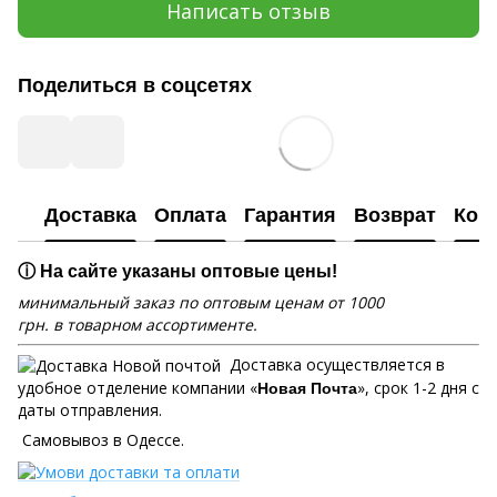
Написать отзыв
Поделиться в соцсетях
Доставка
Оплата
Гарантия
Возврат
Кон
ⓘ На сайте указаны оптовые цены!
минимальный заказ по оптовым ценам от 1000
грн. в товарном ассортименте.
Доставка осуществляется в
удобное отделение компании «
», срок 1-2 дня с
Новая Почта
даты отправления.
Самовывоз в Одессе.