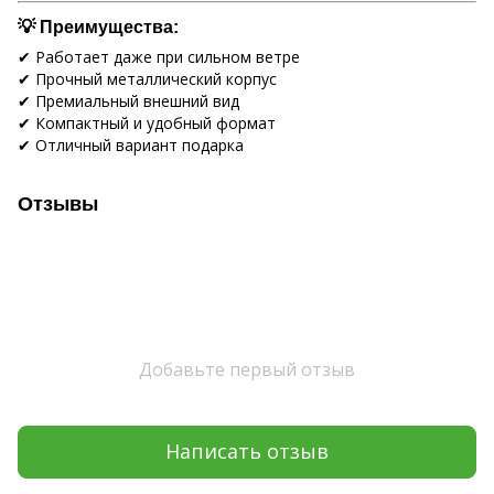
💡 Преимущества:
✔ Работает даже при сильном ветре
✔ Прочный металлический корпус
✔ Премиальный внешний вид
✔ Компактный и удобный формат
✔ Отличный вариант подарка
Отзывы
Добавьте первый отзыв
Написать отзыв