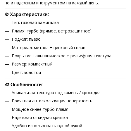
но и надежным инструментом на каждый день.
⚙️ Характеристики:
Тип: газовая зажигалка
Пламя: турбо (прямое, ветрозащитное)
Поджиг: пьезо
Материал: металл + цинковый сплав
Покрытие: гальваническое + рельефная текстура
Размер: компактный
Цвет: золотой
🎨 Особенности:
Уникальная текстура под камень / крокодил
Приятная антискользящая поверхность
Мощное синее турбо-пламя
Надежная откидная крышка
Удобно использовать одной рукой