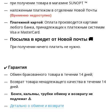
при получении товара в магазине SUNOPT ™
наложенным платежом в отделении Новой Почты
(Временно недоступно)
: Оплата производится картами
Платежной картой
любого банка, принадлежащих к платежным системам
Visa и MasterCard.
Посылка в кредит от Новой почты 🚚
При получении ничего платить не нужно.
✔️
Гарантия
Обмен бракованного товара в течении 14 дней;
Возврат товара ненадлежащего качества в течении 14
дней.
Бонги, кальяны, трубки обмену и возврату не
подлежат ⚠️
Детально о обмене и возврате