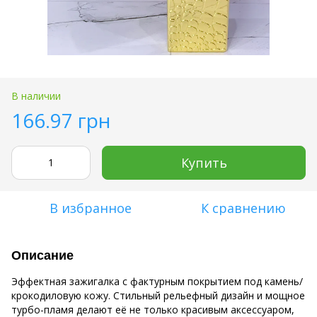
В наличии
166.97 грн
Купить
В избранное
К сравнению
Описание
Эффектная зажигалка с фактурным покрытием под камень/
крокодиловую кожу. Стильный рельефный дизайн и мощное
турбо-пламя делают её не только красивым аксессуаром,