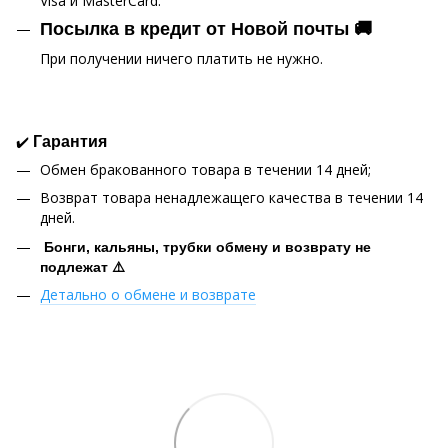
Visa и MasterCard.
Посылка в кредит от Новой почты 🚚
При получении ничего платить не нужно.
✔️
Гарантия
Обмен бракованного товара в течении 14 дней;
Возврат товара ненадлежащего качества в течении 14
дней.
Бонги, кальяны, трубки обмену и возврату не
подлежат ⚠️
Детально о обмене и возврате