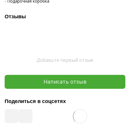
- Подарочная коробка
Отзывы
Добавьте первый отзыв
Написать отзыв
Поделиться в соцсетях