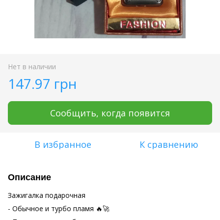
Нет в наличии
147.97 грн
Сообщить, когда появится
В избранное
К сравнению
Описание
Зажигалка подарочная
- Обычное и турбо пламя 🔥🚀