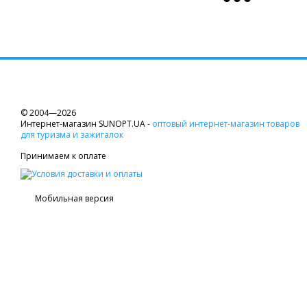
© 2004—2026
Интернет-магазин SUNOPT.UA -
оптовый интернет-магазин товаров
для туризма и зажигалок
Принимаем к оплате
Мобильная версия