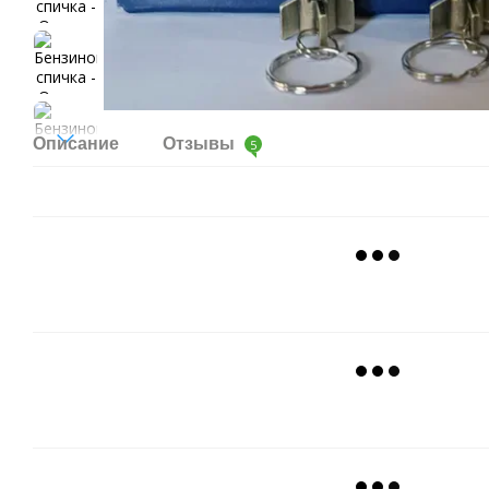
Описание
Отзывы
5