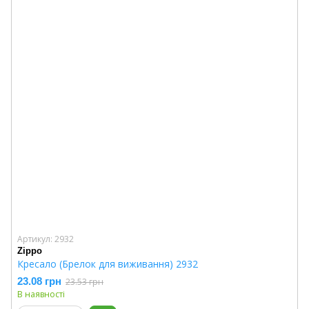
Артикул: 2932
Zippo
Кресало (Брелок для виживання) 2932
23.08 грн
23.53 грн
В наявності