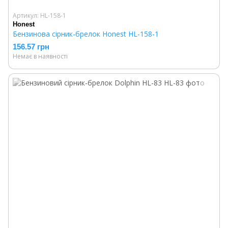
Артикул: HL-158-1
Honest
Бензинова сірник-брелок Honest HL-158-1
156.57 грн
Немає в наявності