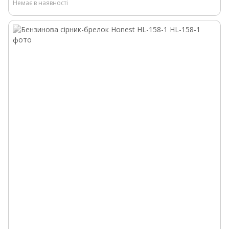
Немає в наявності