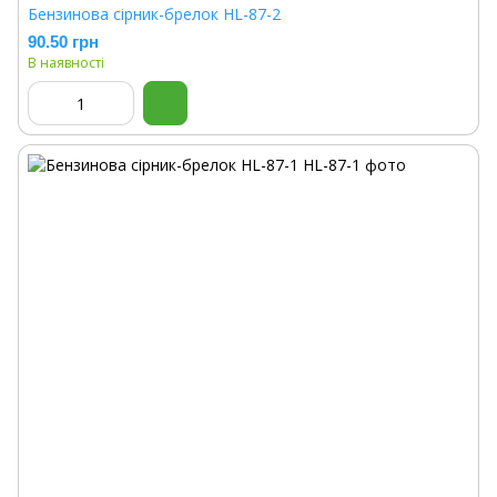
Бензинова сірник-брелок HL-87-2
90.50 грн
В наявності