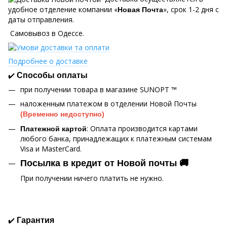
удобное отделение компании «
», срок 1-2 дня с
Новая Почта
даты отправления.
Самовывоз в Одессе.
Подробнее о доставке
✔️
Способы оплаты
при получении товара в магазине SUNOPT ™
наложенным платежом в отделении Новой Почты
(Временно недоступно)
: Оплата производится картами
Платежной картой
любого банка, принадлежащих к платежным системам
Visa и MasterCard.
Посылка в кредит от Новой почты 🚚
При получении ничего платить не нужно.
✔️
Гарантия