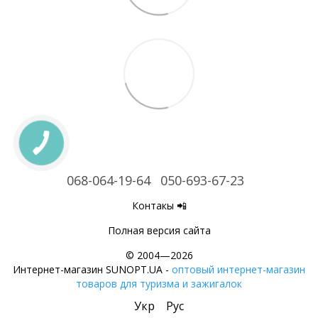
068-064-19-64
050-693-67-23
Контакы 📲
Полная версия сайта
© 2004—2026
Интернет-магазин SUNOPT.UA -
оптовый интернет-магазин
товаров для туризма и зажигалок
Укр
Рус