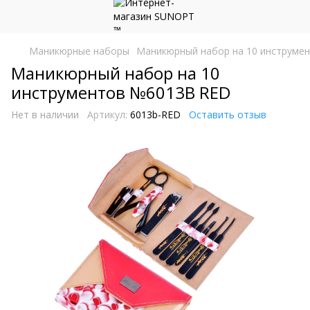
Маникюрные наборы
Маникюрный набор на 10 инструме
Маникюрный набор на 10
инструментов №6013B RED
Нет в наличии
Артикул:
6013b-RED
Оставить отзыв