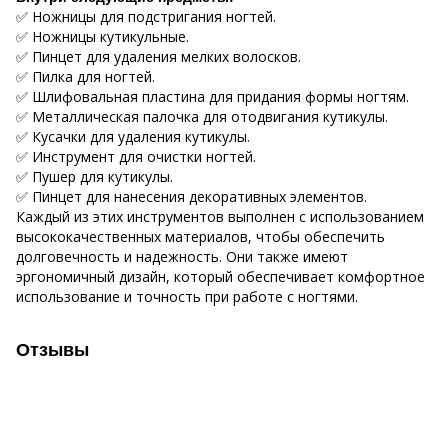
✅ Ножницы для подстригания ногтей.
✅ Ножницы кутикульные.
✅ Пинцет для удаления мелких волосков.
✅ Пилка для ногтей.
✅ Шлифовальная пластина для придания формы ногтям.
✅ Металлическая палочка для отодвигания кутикулы.
✅ Кусачки для удаления кутикулы.
✅ Инструмент для очистки ногтей.
✅ Пушер для кутикулы.
✅ Пинцет для нанесения декоративных элементов.
Каждый из этих инструментов выполнен с использованием
высококачественных материалов, чтобы обеспечить
долговечность и надежность. Они также имеют
эргономичный дизайн, который обеспечивает комфортное
использование и точность при работе с ногтями.
Отзывы