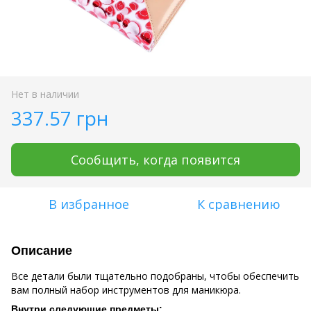
Нет в наличии
337.57 грн
Сообщить, когда появится
В избранное
К сравнению
Описание
Все детали были тщательно подобраны, чтобы обеспечить
вам полный набор инструментов для маникюра.
Внутри следующие предметы: