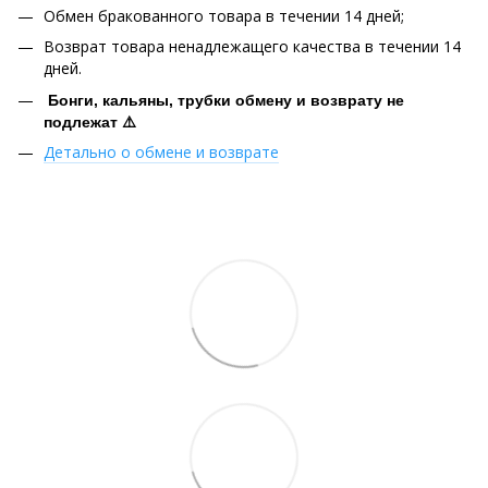
Обмен бракованного товара в течении 14 дней;
Возврат товара ненадлежащего качества в течении 14
дней.
Бонги, кальяны, трубки обмену и возврату не
подлежат ⚠️
Детально о обмене и возврате