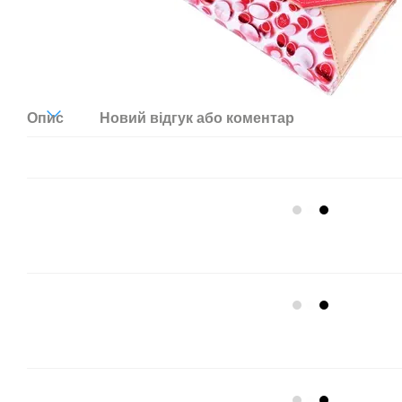
Опис
Новий відгук або коментар