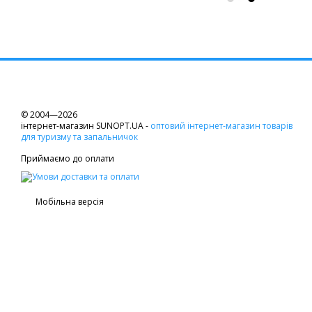
© 2004—2026
інтернет-магазин SUNOPT.UA -
оптовий інтернет-магазин товарів
для туризму та запальничок
Приймаємо до оплати
Мобільна версія