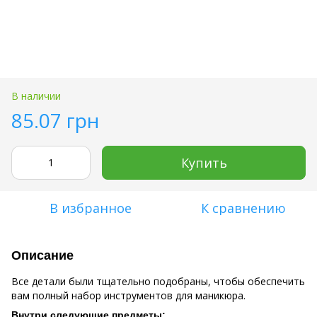
В наличии
85.07 грн
Купить
В избранное
К сравнению
Описание
Все детали были тщательно подобраны, чтобы обеспечить
вам полный набор инструментов для маникюра.
Внутри следующие предметы: