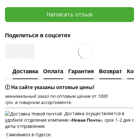
Написать отзыв
Поделиться в соцсетях
Доставка
Оплата
Гарантия
Возврат
Кон
ⓘ На сайте указаны оптовые цены!
минимальный заказ по оптовым ценам от 1000
грн. в товарном ассортименте.
Доставка осуществляется в
удобное отделение компании «
», срок 1-2 дня с
Новая Почта
даты отправления.
Самовывоз в Одессе.