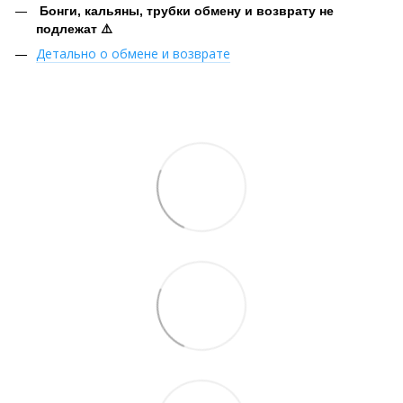
Бонги, кальяны, трубки обмену и возврату не
подлежат ⚠️
Детально о обмене и возврате