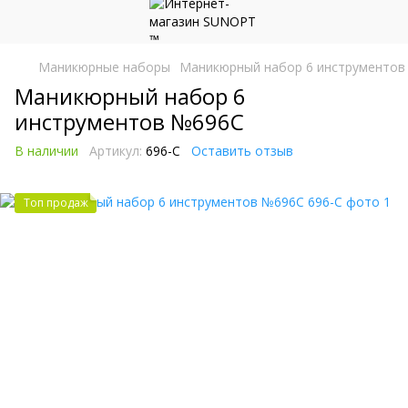
Маникюрные наборы
Маникюрный набор 6 инструментов
Маникюрный набор 6
инструментов №696С
В наличии
Артикул:
696-С
Оставить отзыв
Топ продаж