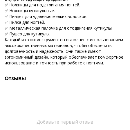
✅ Ножницы для подстригания ногтей.
✅ Ножницы кутикульные.
✅ Пинцет для удаления мелких волосков.
✅ Пилка для ногтей.
✅ Металлическая палочка для отодвигания кутикулы.
✅ Пушер для кутикулы.
Каждый из этих инструментов выполнен с использованием
высококачественных материалов, чтобы обеспечить
долговечность и надежность. Они также имеют
эргономичный дизайн, который обеспечивает комфортное
использование и точность при работе с ногтями.
Отзывы
Добавьте первый отзыв