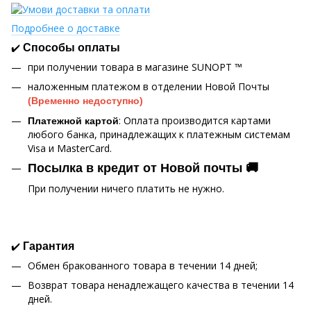
Подробнее о доставке
✔️
Способы оплаты
при получении товара в магазине SUNOPT ™
наложенным платежом в отделении Новой Почты
(Временно недоступно)
: Оплата производится картами
Платежной картой
любого банка, принадлежащих к платежным системам
Visa и MasterCard.
Посылка в кредит от Новой почты 🚚
При получении ничего платить не нужно.
✔️
Гарантия
Обмен бракованного товара в течении 14 дней;
Возврат товара ненадлежащего качества в течении 14
дней.