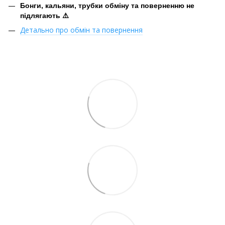
Бонги, кальяни, трубки обміну та поверненню не
підлягають ⚠️
Детально про обмін та повернення