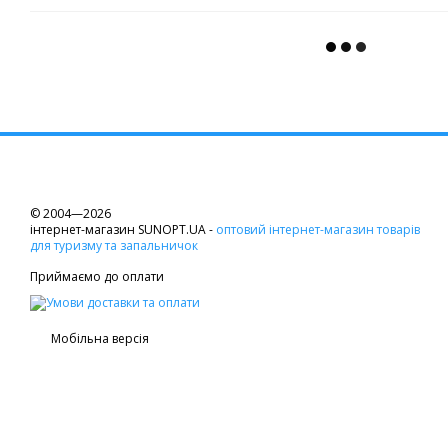
© 2004—2026
інтернет-магазин SUNOPT.UA -
оптовий інтернет-магазин товарів
для туризму та запальничок
Приймаємо до оплати
Мобільна версія