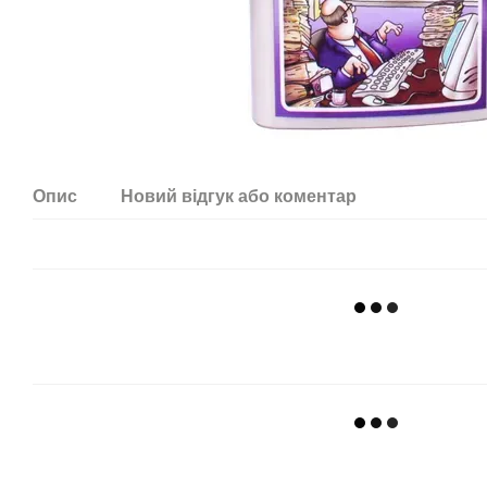
Опис
Новий відгук або коментар