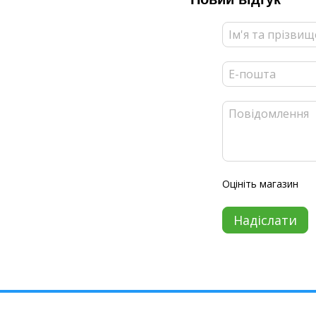
Оцініть магазин
Надіслати