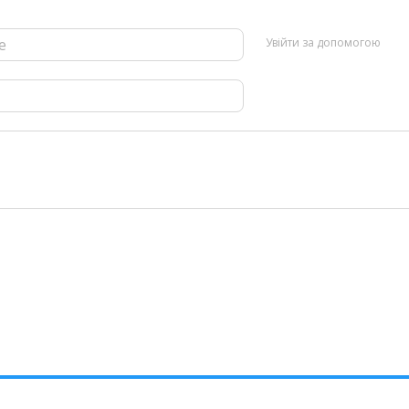
Увійти за допомогою