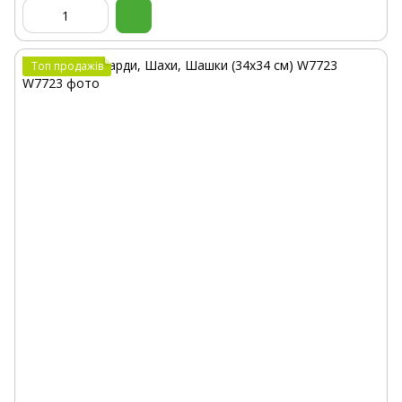
Топ продажів