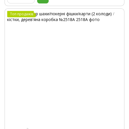
Топ продажів