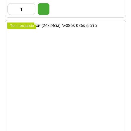
Топ продажів