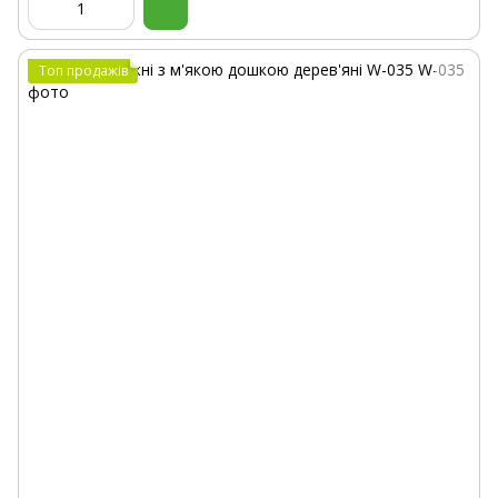
Топ продажів