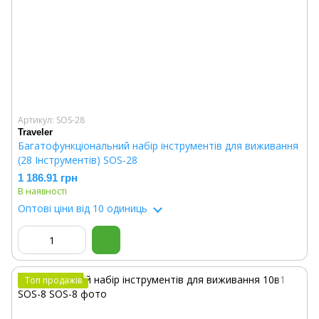
Артикул: SOS-28
Traveler
Багатофункціональний набір інструментів для виживання
(28 Інструментів) SOS-28
1 186.91 грн
В наявності
Оптові ціни
від 10 одиниць
Топ продажів