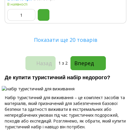
В наявності
Показати ще 20 товарів
Назад
Вперед
1
з 2
Де купити туристичний набір недорого?
Набір туристичний для виживання – це комплект засобів та
матеріалів, який призначений для забезпечення базової
безпеки та здатності виживати в екстремальних або
непередбачених умовах під час туристичних подорожей,
походів або експедицій. Розглянемо, як обрати, який купити
туристичний набір і навіщо він потрібен.