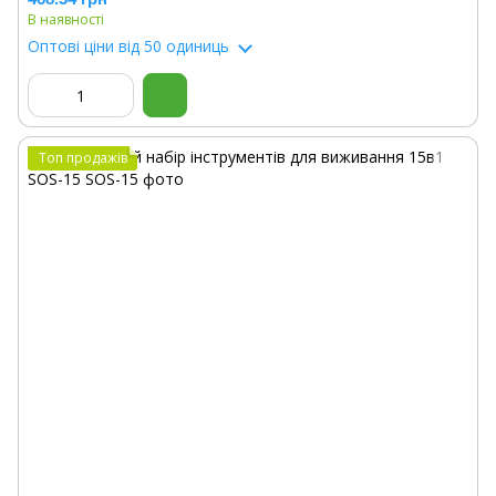
В наявності
Оптові ціни
від 50 одиниць
Топ продажів