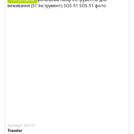
Артикул: SOS-51
Traveler