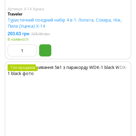
Артикул: X-14 Уцінка
Traveler
Туристичний похідний набір 4 в 1: Лопата, Сокира, Ніж,
Пила (Уцінка) X-14
203.63 грн
228.06 грн
В наявності
Топ продажів