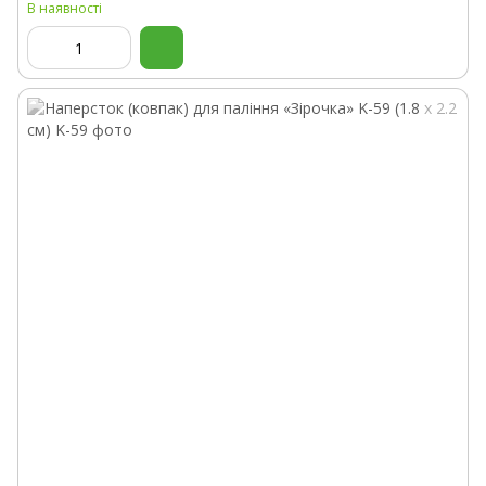
В наявності