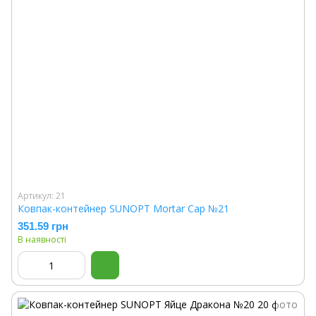
Артикул: 21
Ковпак-контейнер SUNOPT Mortar Cap №21
351.59 грн
В наявності