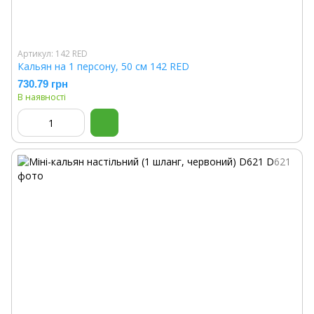
Артикул: 142 RED
Кальян на 1 персону, 50 см 142 RED
730.79 грн
В наявності