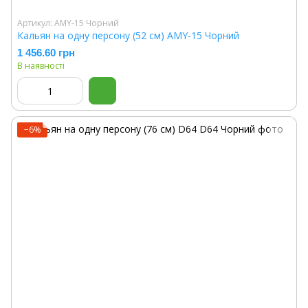
Артикул: AMY-15 Чорний
Кальян на одну персону (52 см) AMY-15 Чорний
1 456.60 грн
В наявності
−6%