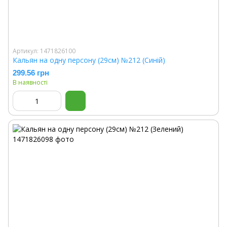
Артикул: 1471826100
Кальян на одну персону (29см) №212 (Синій)
299.56 грн
В наявності