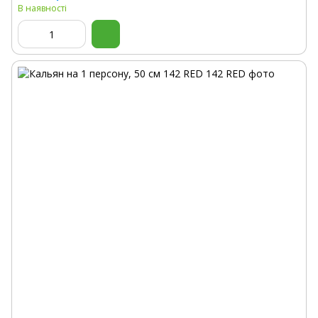
В наявності