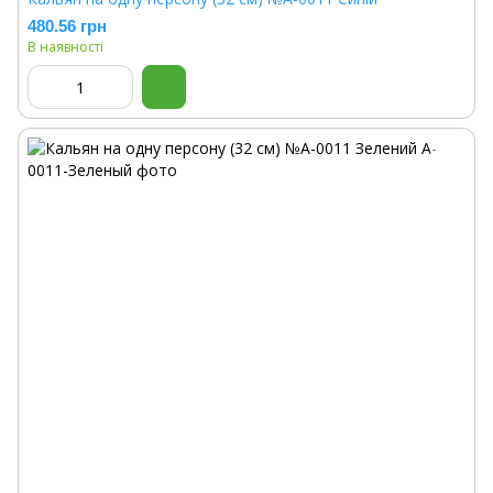
480.56 грн
В наявності