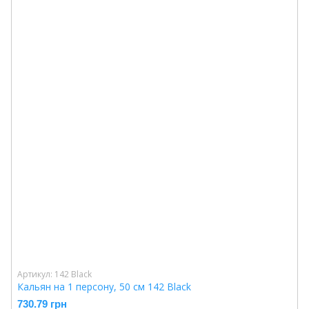
Артикул: 142 Black
Кальян на 1 персону, 50 см 142 Black
730.79 грн