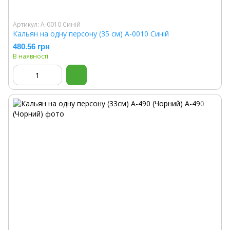
Артикул: A-0010 Синій
Кальян на одну персону (35 см) A-0010 Синій
480.56 грн
В наявності