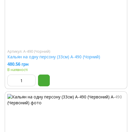
Артикул: A-490 (Чорний)
Кальян на одну персону (33см) A-490 (Чорний)
480.56 грн
В наявності