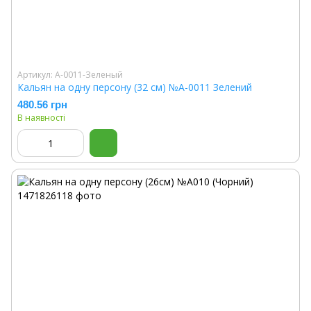
Артикул: A-0011-Зеленый
Кальян на одну персону (32 см) №A-0011 Зелений
480.56 грн
В наявності