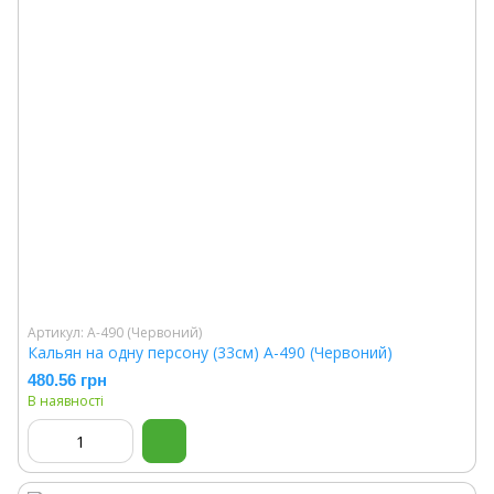
Артикул: A-490 (Червоний)
Кальян на одну персону (33см) A-490 (Червоний)
480.56 грн
В наявності