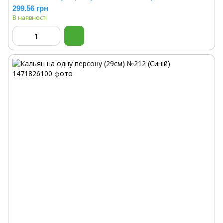
299.56 грн
В наявності