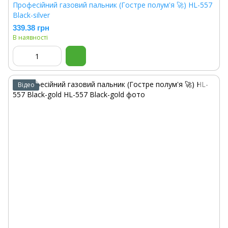
Професійний газовий пальник (Гостре полум'я 🚀) HL-557
Black-silver
339.38 грн
В наявності
Відео