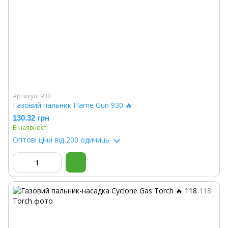
Артикул: 930
Газовий пальник Flame Gun 930 🔥
130.32 грн
В наявності
Оптові ціни
від 200 одиниць