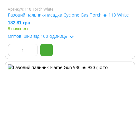
Артикул: 118 Torch White
Газовий пальник-насадка Cyclone Gas Torch 🔥 118 White
182.81 грн
В наявності
Оптові ціни
від 100 одиниць