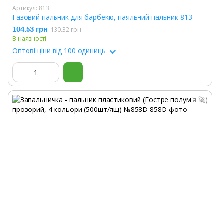
Артикул: 813
Газовий пальник для барбекю, паяльний пальник 813
104.53 грн
130.32 грн
В наявності
Оптові ціни
від 100 одиниць