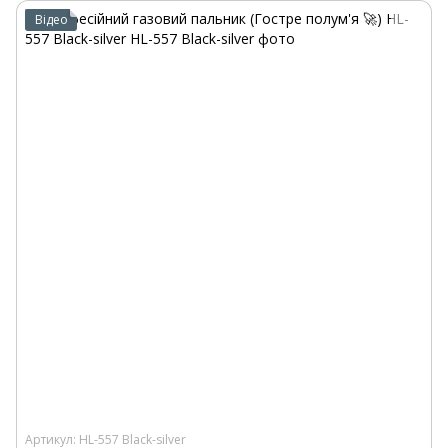
Відео
Артикул: HL-557 Black-silver