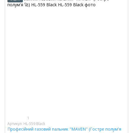
1
Артикул: HL-559 Black
Професійний газовий пальник "MAVEN" (Гостре полум'я