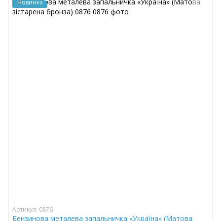
Новинка
Артикул: 0876
Бензинова металева запальничка «Україна» (Матова