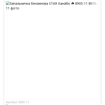
Артикул: 8905-11