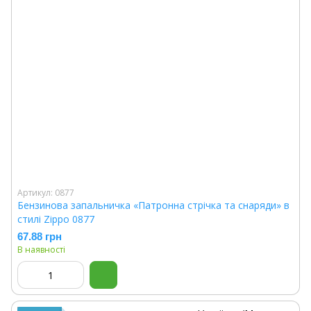
Артикул: 0877
Бензинова запальничка «Патронна стрічка та снаряди» в
стилі Zippo 0877
67.88 грн
В наявності