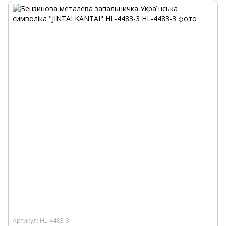
Артикул: HL-4483-3