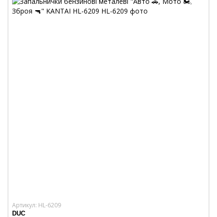
Артикул: HL-6209
DUC