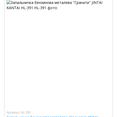
Артикул: HL-391