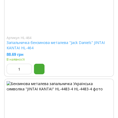
Артикул: HL-464
Запальничка бензинова металева "Jack Daniels" JINTAI
KANTAI HL-464
88.69 грн
В наявності