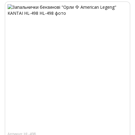
Артикул: HL-498