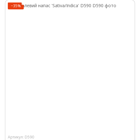
−35%
Артикул: D590