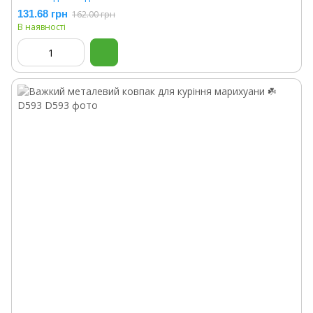
131.68 грн
162.00 грн
В наявності