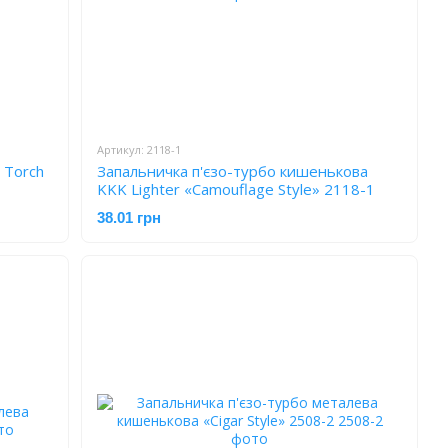
Артикул: 2118-1
 Torch
Запальничка п'єзо-турбо кишенькова
KKK Lighter «Camouflage Style» 2118-1
38.01 грн