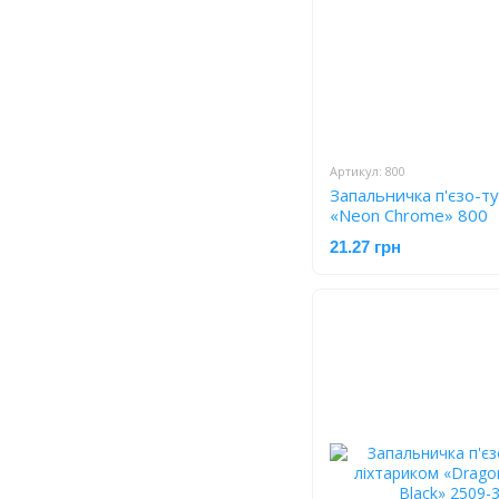
Артикул: 800
Запальничка п'єзо-т
«Neon Chrome» 800
21.27 грн