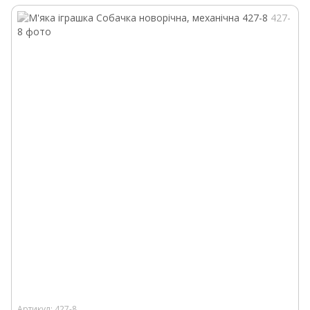
Артикул: 427-8