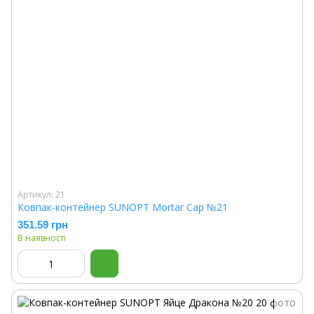
Артикул: 21
Ковпак-контейнер SUNOPT Mortar Cap №21
351.59 грн
В наявності