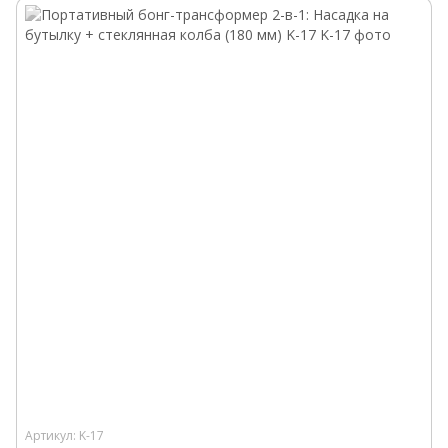
Артикул: K-17