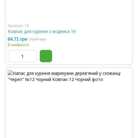
Артикул: 19
Ковпак для куріння з водника 19
64.71 грн
75.57 грн
В наявності