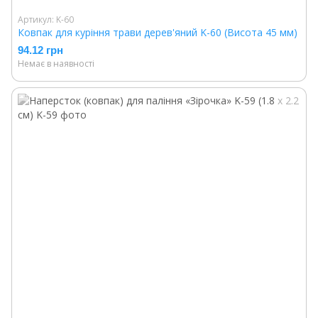
Артикул: K-60
Ковпак для куріння трави дерев'яний K-60 (Висота 45 мм)
94.12 грн
Немає в наявності