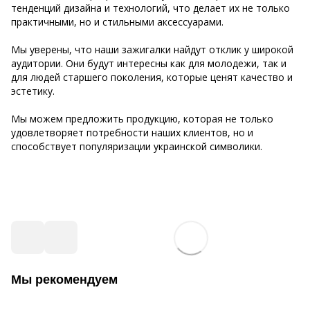
тенденций дизайна и технологий, что делает их не только
практичными, но и стильными аксессуарами.
Мы уверены, что наши зажигалки найдут отклик у широкой
аудитории. Они будут интересны как для молодежи, так и
для людей старшего поколения, которые ценят качество и
эстетику.
Мы можем предложить продукцию, которая не только
удовлетворяет потребности наших клиентов, но и
способствует популяризации украинской символики.
Мы рекомендуем