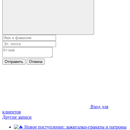
Отправить
Отмена
Вход для
клиентов
Другие записи