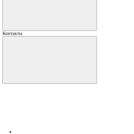
Контакты