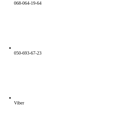
068-064-19-64
050-693-67-23
Viber