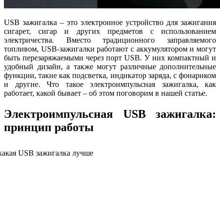
USB зажигалка – это электронное устройство для зажигания
сигарет, сигар и других предметов с использованием
электричества. Вместо традиционного заправляемого
топливом, USB-зажигалки работают с аккумулятором и могут
быть перезаряжаемыми через порт USB. У них компактный и
удобный дизайн, а также могут различные дополнительные
функции, такие как подсветка, индикатор заряда, с фонариком
и другие. Что такое электроимпульсная зажигалка, как
работает, какой бывает – об этом поговорим в нашей статье.
Электроимпульсная USB зажигалка:
принцип работы