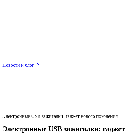
Новости и блог 📰
Электронные USB зажигалки: гаджет нового поколения
Электронные USB зажигалки: гаджет