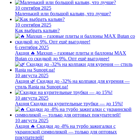
10 сентября 2025
Маленький или большой кальян, что лучше?
10 сентября 2025
Как выбрать кальян?
6 сентября 2025
Акция
🔥 Maxsun – газовые плиты и баллоны MAX
Butan со скидкой до 9%. Опт ещё выгоднее!
10 августа 2025
Акция
🌿 Скидки до -32% на колпаки для курения —
стиль Rasta на Sunopt.ua!
10 августа 2025
Акция
Скидки на курительные трубки — до 15%!
10 августа 2025
Акция
🔥 Скидки до -8% на турбо зажигалки с
украинской символикой — только для оптовых
покупателей!