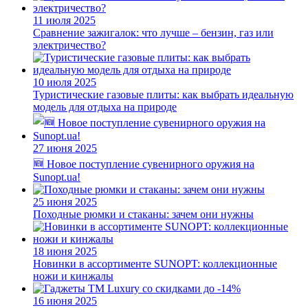
11 июля 2025
Сравнение зажигалок: что лучше – бензин, газ или
электричество?
10 июля 2025
Туристические газовые плиты: как выбрать идеальную
модель для отдыха на природе
27 июня 2025
🆕 Новое поступление сувенирного оружия на
Sunopt.ua!
25 июня 2025
Походные рюмки и стаканы: зачем они нужны
18 июня 2025
Новинки в ассортименте SUNOPT: коллекционные
ножи и кинжалы
16 июня 2025