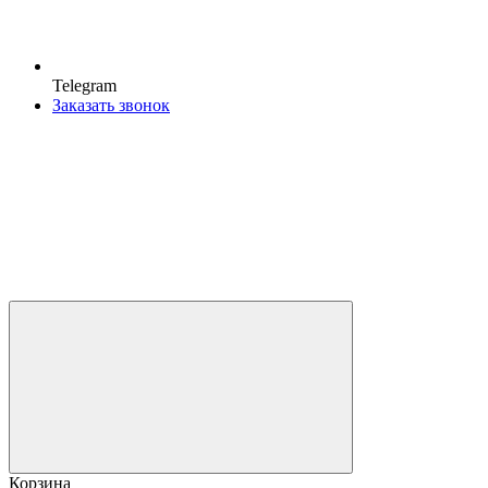
Telegram
Заказать звонок
Корзина