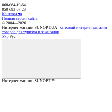
068-064-19-64
050-693-67-23
Контакы 📲
Полная версия сайта
© 2004—2026
Интернет-магазин SUNOPT.UA -
оптовый интернет-магазин
товаров для туризма и зажигалок
Укр
Рус
Интернет-магазин SUNOPT ™