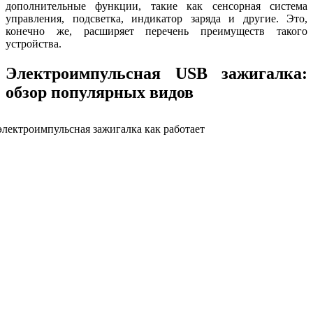
дополнительные функции, такие как сенсорная система
управления, подсветка, индикатор заряда и другие. Это,
конечно же, расширяет перечень преимуществ такого
устройства.
Электроимпульсная USB зажигалка:
обзор популярных видов