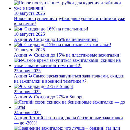
10 августа 2025
Новое поступление: трубки для курения и тайники уже
в наличии!
10 августа 2025
Акция
🔥 Скидки до 16% на пепельницы!
10 августа 2025
Акция
🔥 Скидки до 15% на пластиковые зажигалки!
25 июля 2025
Акция
💫Самое время закупиться зажигалками, скидки
на зажигалки в военной тематике!🤙
25 июля 2025
Акция
🔥 Скидки до 27% в Sunopt
24 июля 2025
Акция
Летний сезон скидок на бензиновые зажигалки
— до -30%!