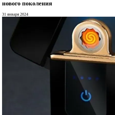
нового поколения
31 января 2024