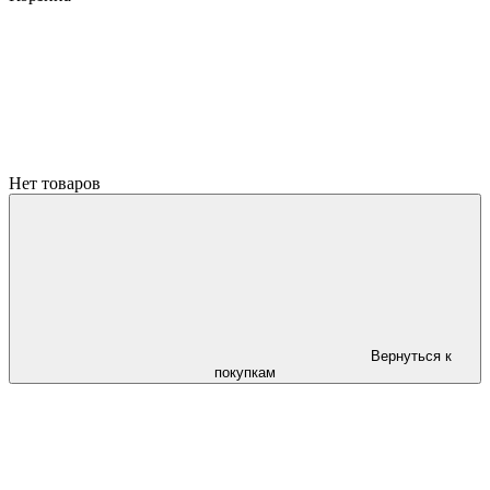
Нет товаров
Вернуться к
покупкам