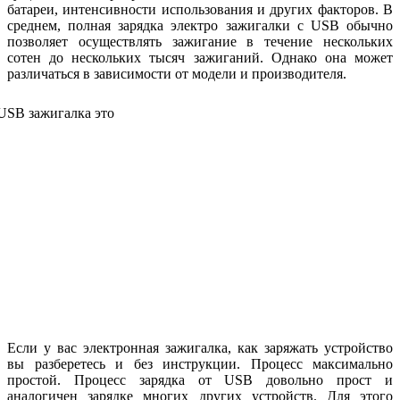
батареи, интенсивности использования и других факторов. В
среднем, полная зарядка электро зажигалки с USB обычно
позволяет осуществлять зажигание в течение нескольких
сотен до нескольких тысяч зажиганий. Однако она может
различаться в зависимости от модели и производителя.
Если у вас электронная зажигалка, как заряжать устройство
вы разберетесь и без инструкции. Процесс максимально
простой. Процесс зарядка от USB довольно прост и
аналогичен зарядке многих других устройств. Для этого