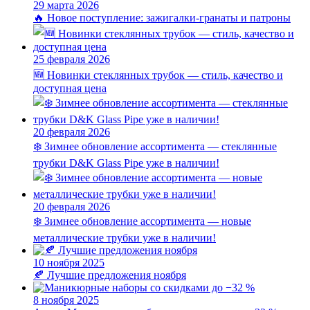
29 марта 2026
🔥 Новое поступление: зажигалки-гранаты и патроны
25 февраля 2026
🆕 Новинки стеклянных трубок — стиль, качество и
доступная цена
20 февраля 2026
❄️ Зимнее обновление ассортимента — стеклянные
трубки D&K Glass Pipe уже в наличии!
20 февраля 2026
❄️ Зимнее обновление ассортимента — новые
металлические трубки уже в наличии!
10 ноября 2025
🍂 Лучшие предложения ноября
8 ноября 2025