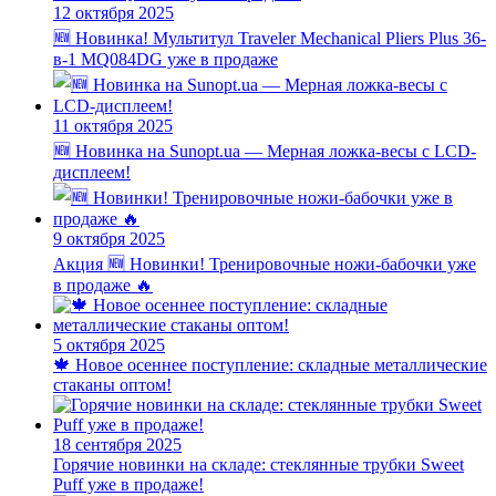
12 октября 2025
🆕 Новинка! Мультитул Traveler Mechanical Pliers Plus 36-
в-1 MQ084DG уже в продаже
11 октября 2025
🆕 Новинка на Sunopt.ua — Мерная ложка-весы с LCD-
дисплеем!
9 октября 2025
Акция
🆕 Новинки! Тренировочные ножи-бабочки уже
в продаже 🔥
5 октября 2025
🍁 Новое осеннее поступление: складные металлические
стаканы оптом!
18 сентября 2025
Горячие новинки на складе: стеклянные трубки Sweet
Puff уже в продаже!