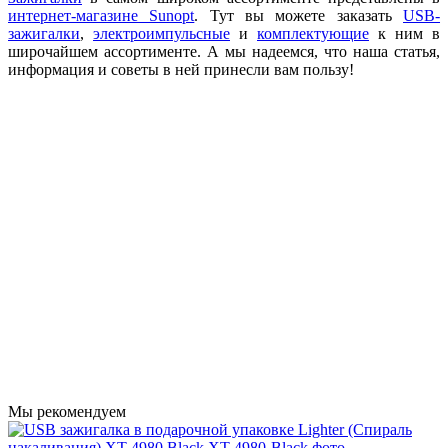
интернет-магазине Sunopt
. Тут вы можете заказать
USB-
зажигалки
,
электроимпульсные
и
комплектующие
к ним в
широчайшем ассортименте. А мы надеемся, что наша статья,
информация и советы в ней принесли вам пользу!
Мы рекомендуем