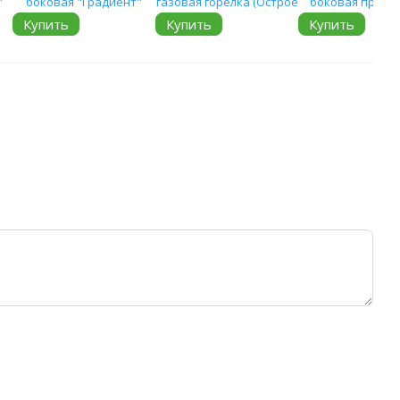
Купить
Купить
Купить