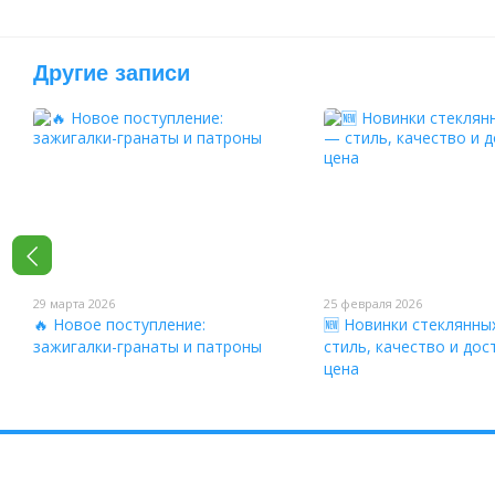
Другие записи
29 марта 2026
25 февраля 2026
🔥 Новое поступление:
🆕 Новинки стеклянны
зажигалки-гранаты и патроны
стиль, качество и дос
цена