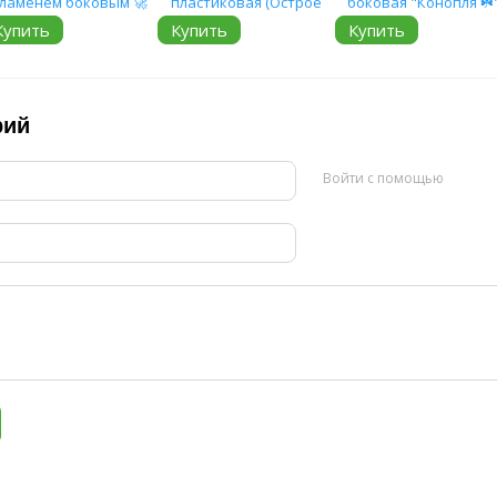
Купить
Купить
Купить
рий
Войти с помощью