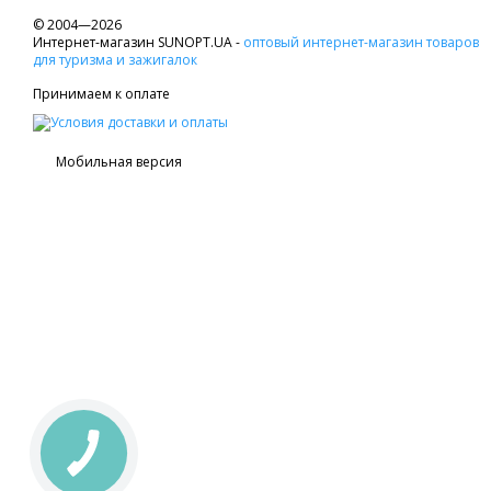
© 2004—2026
Интернет-магазин SUNOPT.UA -
оптовый интернет-магазин товаров
для туризма и зажигалок
Принимаем к оплате
Мобильная версия