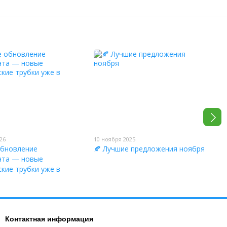
26
10 ноября 2025
обновление
🍂 Лучшие предложения ноября
нта — новые
кие трубки уже в
Контактная информация