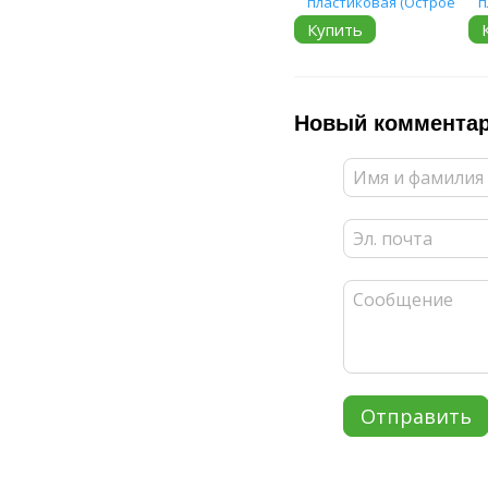
Купить
Новый коммента
Отправить