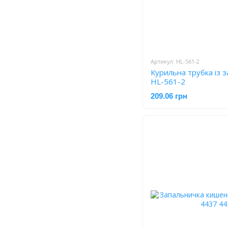
Артикул: HL-561-2
Курильна трубка із 
HL-561-2
209.06 грн