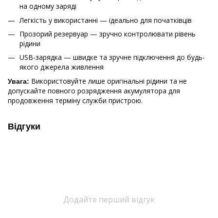
на одному заряді
Легкість у використанні — ідеально для початківців
Прозорий резервуар — зручно контролювати рівень
рідини
USB-зарядка — швидке та зручне підключення до будь-
якого джерела живлення
Використовуйте лише оригінальні рідини та не
Увага:
допускайте повного розрядження акумулятора для
продовження терміну служби пристрою.
Відгуки
Додайте перший відгук