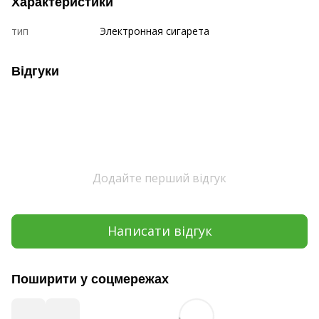
Характеристики
тип
Электронная сигарета
Відгуки
Додайте перший відгук
Написати відгук
Поширити у соцмережах