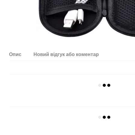
Опис
Новий відгук або коментар