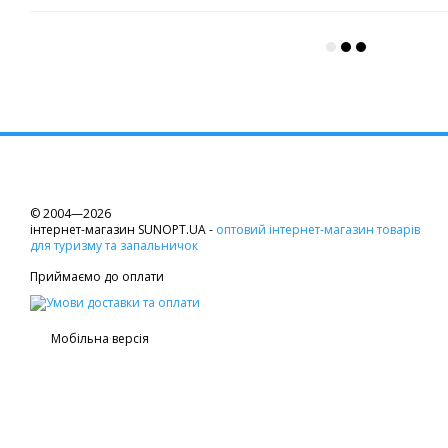
© 2004—2026
інтернет-магазин SUNOPT.UA -
оптовий інтернет-магазин товарів
для туризму та запальничок
Приймаємо до оплати
Мобільна версія