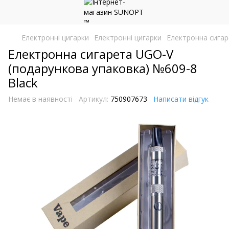
Електронні цигарки
Електронні цигарки
Електронна сигар
Електронна сигарета UGO-V
(подарункова упаковка) №609-8
Black
Немає в наявності
Артикул:
750907673
Написати відгук