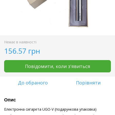
Немає в наявності
156.57 грн
Повідомити, коли з'явиться
До обраного
Порівняти
Опис
Електронна сигарета UGO-V (подарункова упаковка)