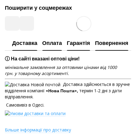
Поширити у соцмережах
Доставка
Оплата
Гарантія
Повернення
ⓘ На сайті вказані оптові ціни!
мінімальне замовлення за оптовими цінами від 1000
грн. у товарному асортименті.
Доставка здійснюється в зручне
відділення компанії
термін 1-2 дні з дати
«Нова Пошта»,
відправлення.
Самовивіз в Одесі.
Більше інформації про доставку