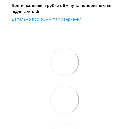
Бонги, кальяни, трубки обміну та поверненню не
підлягають ⚠️
Детально про обмін та повернення