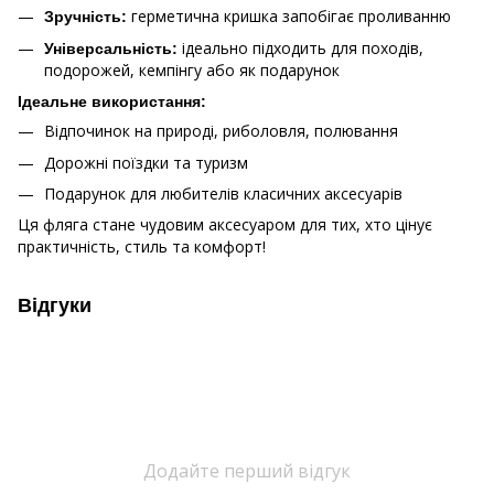
герметична кришка запобігає проливанню
Зручність:
ідеально підходить для походів,
Універсальність:
подорожей, кемпінгу або як подарунок
Ідеальне використання:
Відпочинок на природі, риболовля, полювання
Дорожні поїздки та туризм
Подарунок для любителів класичних аксесуарів
Ця фляга стане чудовим аксесуаром для тих, хто цінує
практичність, стиль та комфорт!
Відгуки
Додайте перший відгук