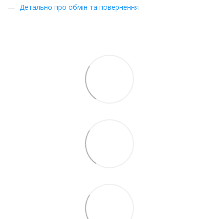
Детально про обмін та повернення