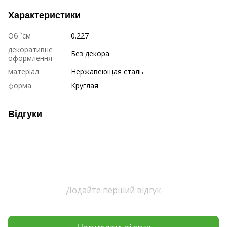
Характеристики
Об `єм
0.227
декоративне
Без декора
оформлення
матеріал
Нержавеющая сталь
форма
Круглая
Відгуки
Додайте перший відгук