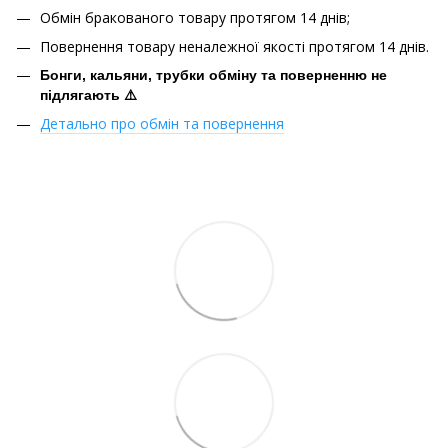
Обмін бракованого товару протягом 14 днів;
Повернення товару неналежної якості протягом 14 днів.
Бонги, кальяни, трубки обміну та поверненню не
підлягають ⚠️
Детально про обмін та повернення