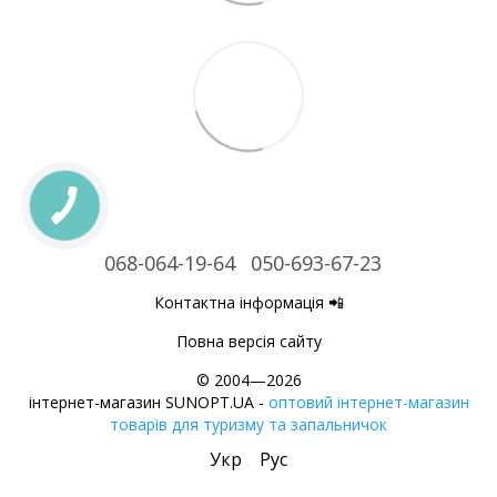
068-064-19-64
050-693-67-23
Контактна інформація 📲
Повна версія сайту
© 2004—2026
інтернет-магазин SUNOPT.UA -
оптовий інтернет-магазин
товарів для туризму та запальничок
Укр
Рус