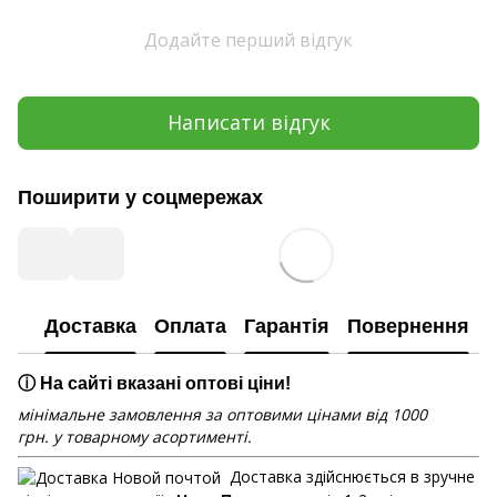
Додайте перший відгук
Написати відгук
Поширити у соцмережах
Доставка
Оплата
Гарантія
Повернення
ⓘ На сайті вказані оптові ціни!
мінімальне замовлення за оптовими цінами від 1000
грн. у товарному асортименті.
Доставка здійснюється в зручне