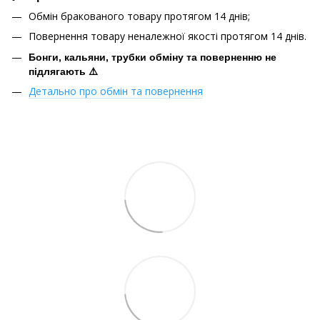
Обмін бракованого товару протягом 14 днів;
Повернення товару неналежної якості протягом 14 днів.
Бонги, кальяни, трубки обміну та поверненню не
підлягають ⚠️
Детально про обмін та повернення