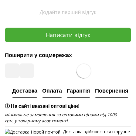
Додайте перший відгук
Написати відгук
Поширити у соцмережах
Доставка
Оплата
Гарантія
Повернення
ⓘ На сайті вказані оптові ціни!
мінімальне замовлення за оптовими цінами від 1000
грн. у товарному асортименті.
Доставка здійснюється в зручне