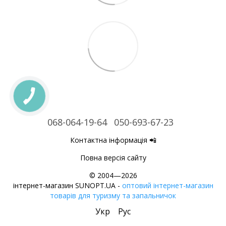
068-064-19-64
050-693-67-23
Контактна інформація 📲
Повна версія сайту
© 2004—2026
інтернет-магазин SUNOPT.UA -
оптовий інтернет-магазин
товарів для туризму та запальничок
Укр
Рус