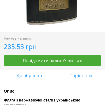
Немає в наявності
285.53 грн
Повідомити, коли з'явиться
До обраного
Порівняти
Опис
Фляга з нержавіючої сталі з українською