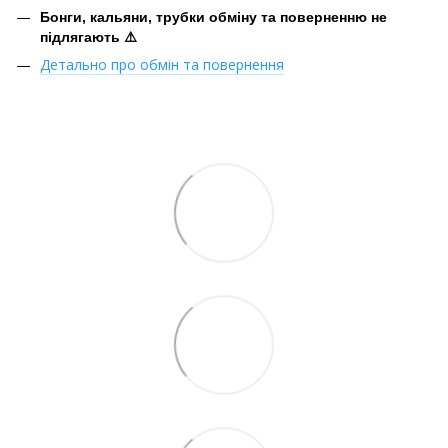
Бонги, кальяни, трубки обміну та поверненню не
підлягають ⚠️
Детально про обмін та повернення