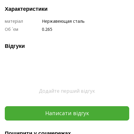
Характеристики
матеріал
Нержавеющая сталь
Об `єм
0.265
Відгуки
Додайте перший відгук
Написати відгук
Поширити у соцмережах