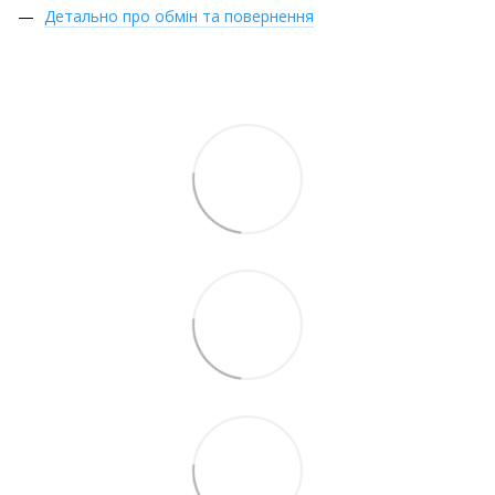
Детально про обмін та повернення