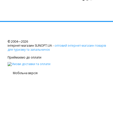
© 2004—2026
інтернет-магазин SUNOPT.UA -
оптовий інтернет-магазин товарів
для туризму та запальничок
Приймаємо до оплати
Мобільна версія