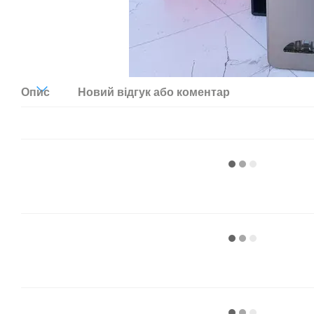
Опис
Новий відгук або коментар