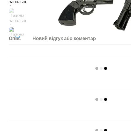
Опис
Новий відгук або коментар