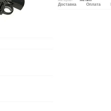
Доставка
Оплата