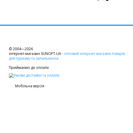
© 2004—2026
інтернет-магазин SUNOPT.UA -
оптовий інтернет-магазин товарів
для туризму та запальничок
Приймаємо до оплати
Мобільна версія