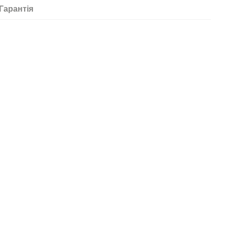
Гарантія