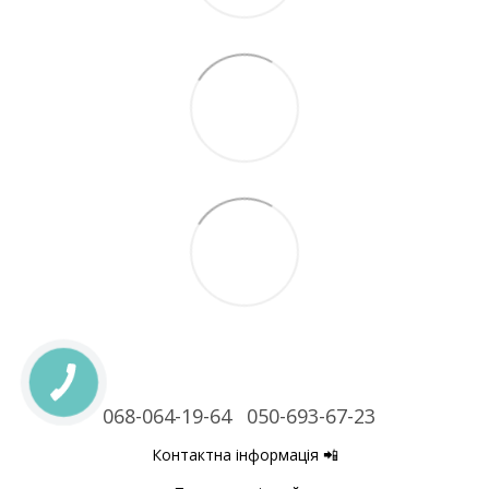
068-064-19-64
050-693-67-23
Контактна інформація 📲