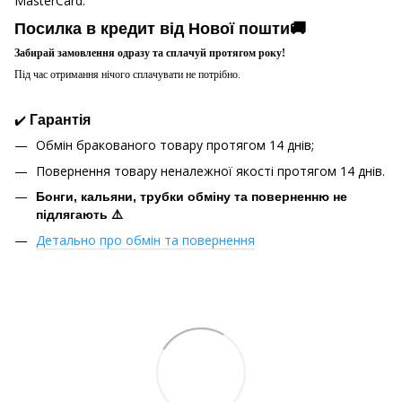
MasterCard.
Посилка в кредит від Нової пошти🚚
Забирай замовлення одразу та сплачуй протягом року!
Під час отримання нічого сплачувати не потрібно.
✔️
Гарантія
Обмін бракованого товару протягом 14 днів;
Повернення товару неналежної якості протягом 14 днів.
Бонги, кальяни, трубки обміну та поверненню не
підлягають ⚠️
Детально про обмін та повернення