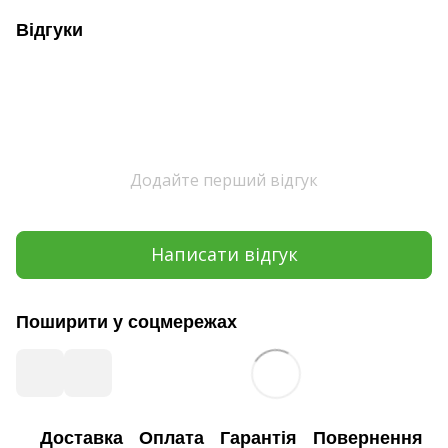
Відгуки
Додайте перший відгук
Написати відгук
Поширити у соцмережах
Доставка
Оплата
Гарантія
Повернення