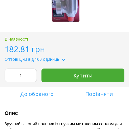
В наявності
182.81 грн
Оптові ціни
від 100 одиниць
Купити
До обраного
Порівняти
Опис
Зручний газовий пальник із гнучким металевим соплом для