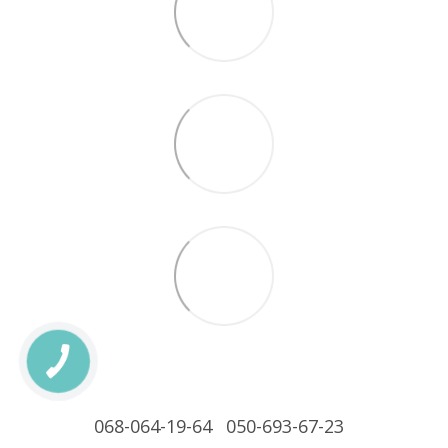
068-064-19-64
050-693-67-23