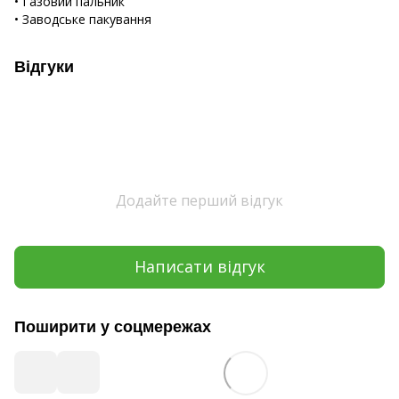
• Газовий пальник
• Заводське пакування
Відгуки
Додайте перший відгук
Написати відгук
Поширити у соцмережах